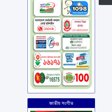
জাতীয় সংগীত