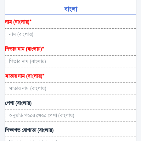
বাংলা
নাম (বাংলায়)
*
পিতার নাম (বাংলায়)
*
মাতার নাম (বাংলায়)
*
পেশা (বাংলায়)
শিক্ষাগত যোগ্যতা (বাংলায়)