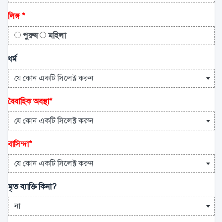
লিঙ্গ
*
পুরুষ
মহিলা
ধর্ম
যে কোন একটি সিলেক্ট করুন
বৈবাহিক অবস্থা
*
যে কোন একটি সিলেক্ট করুন
বাসিন্দা
*
যে কোন একটি সিলেক্ট করুন
মৃত ব্যাক্তি কিনা?
না