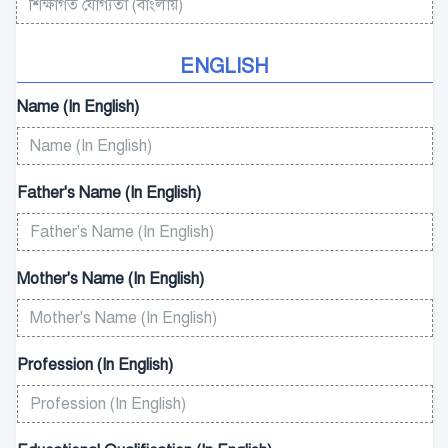
ENGLISH
Name (In English)
Father's Name (In English)
Mother's Name (In English)
Profession (In English)