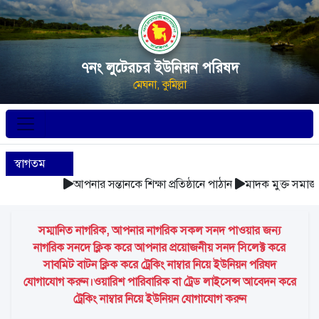
৭নং লুটেরচর ইউনিয়ন পরিষদ
মেঘনা, কুমিল্লা
স্বাগতম
আপনার সন্তানকে শিক্ষা প্রতিষ্ঠানে পাঠান
মাদক মুক্ত সমাজ গ
সম্মানিত নাগরিক, আপনার নাগরিক সকল সনদ পাওয়ার জন্য
নাগরিক সনদে ক্লিক করে আপনার প্রয়োজনীয় সনদ সিলেক্ট করে
সাবমিট বাটন ক্লিক করে ট্রেকিং নাম্বার নিয়ে ইউনিয়ন পরিষদ
যোগাযোগ করুন।ওয়ারিশ পারিবারিক বা ট্রেড লাইসেন্স আবেদন করে
ট্রেকিং নাম্বার নিয়ে ইউনিয়ন যোগাযোগ করুন