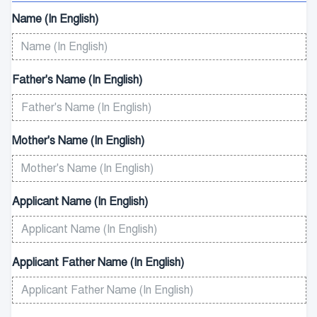
Name (In English)
Father's Name (In English)
Mother's Name (In English)
Applicant Name (In English)
Applicant Father Name (In English)