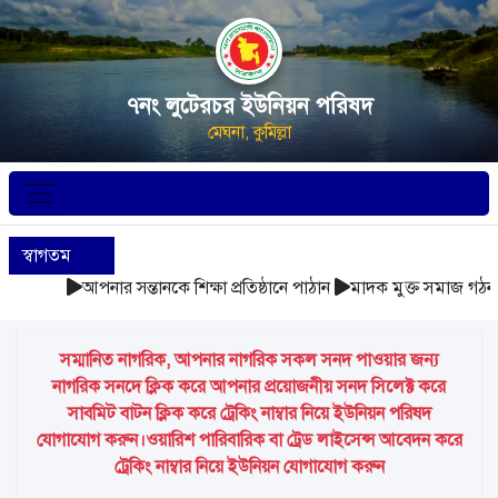
৭নং লুটেরচর ইউনিয়ন পরিষদ
মেঘনা, কুমিল্লা
স্বাগতম
আপনার সন্তানকে শিক্ষা প্রতিষ্ঠানে পাঠান
মাদক মুক্ত সমাজ গঠন কর
সম্মানিত নাগরিক, আপনার নাগরিক সকল সনদ পাওয়ার জন্য
নাগরিক সনদে ক্লিক করে আপনার প্রয়োজনীয় সনদ সিলেক্ট করে
সাবমিট বাটন ক্লিক করে ট্রেকিং নাম্বার নিয়ে ইউনিয়ন পরিষদ
যোগাযোগ করুন।ওয়ারিশ পারিবারিক বা ট্রেড লাইসেন্স আবেদন করে
ট্রেকিং নাম্বার নিয়ে ইউনিয়ন যোগাযোগ করুন