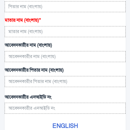
মাতার নাম (বাংলায়)
*
আবেদনকারীর নাম (বাংলায়)
আবেদনকারীর পিতার নাম (বাংলায়)
আবেদনকারীর এনআইডি নং
ENGLISH